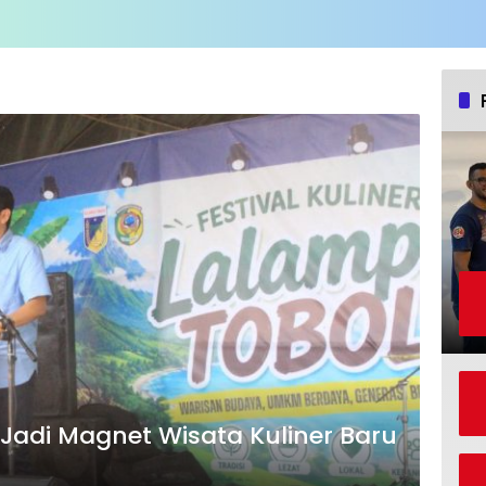
 Jadi Magnet Wisata Kuliner Baru