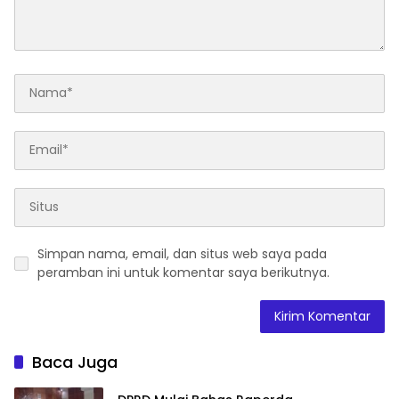
Simpan nama, email, dan situs web saya pada
peramban ini untuk komentar saya berikutnya.
Baca Juga