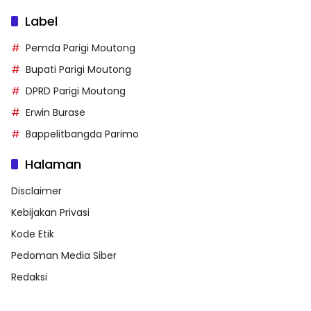
Label
Pemda Parigi Moutong
Bupati Parigi Moutong
DPRD Parigi Moutong
Erwin Burase
Bappelitbangda Parimo
Halaman
Disclaimer
Kebijakan Privasi
Kode Etik
Pedoman Media Siber
Redaksi