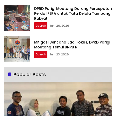
DPRD Parigi Moutong Dorong Percepatan
Perda IPERA untuk Tata Kelola Tambang
Rakyat
Daerah
Juni 26, 2026
Mitigasi Bencana Jadi Fokus, DPRD Parigi
Moutong Temui BNPB RI
Daerah
Juni 23, 2026
Popular Posts