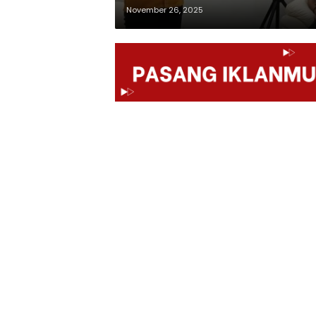
November 26, 2025