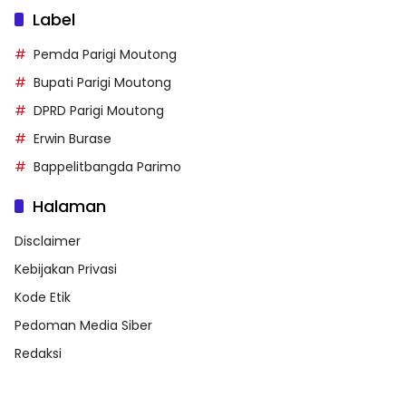
Label
Pemda Parigi Moutong
Bupati Parigi Moutong
DPRD Parigi Moutong
Erwin Burase
Bappelitbangda Parimo
Halaman
Disclaimer
Kebijakan Privasi
Kode Etik
Pedoman Media Siber
Redaksi