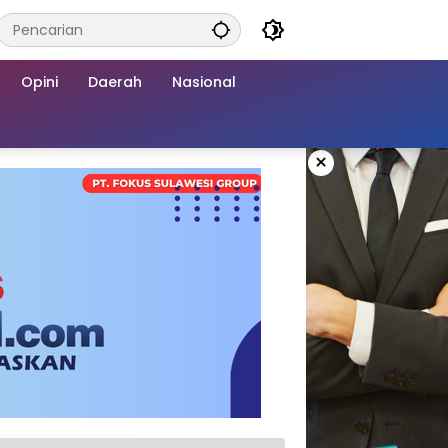
Opini
Daerah
Nasional
×