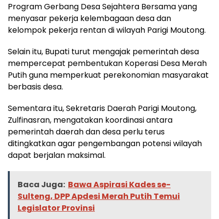
Program Gerbang Desa Sejahtera Bersama yang
menyasar pekerja kelembagaan desa dan
kelompok pekerja rentan di wilayah Parigi Moutong.
Selain itu, Bupati turut mengajak pemerintah desa
mempercepat pembentukan Koperasi Desa Merah
Putih guna memperkuat perekonomian masyarakat
berbasis desa.
Sementara itu, Sekretaris Daerah Parigi Moutong,
Zulfinasran, mengatakan koordinasi antara
pemerintah daerah dan desa perlu terus
ditingkatkan agar pengembangan potensi wilayah
dapat berjalan maksimal.
Baca Juga:
Bawa Aspirasi Kades se-
Sulteng, DPP Apdesi Merah Putih Temui
Legislator Provinsi