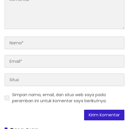
Simpan nama, email, dan situs web saya pada
peramban ini untuk komentar saya berikutnya.