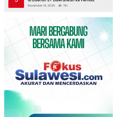
November 19, 2025
761