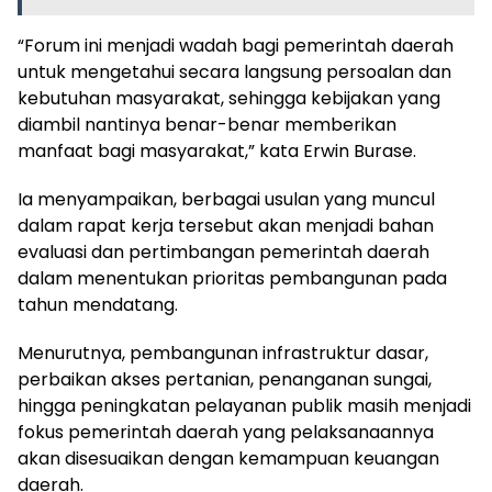
“Forum ini menjadi wadah bagi pemerintah daerah
untuk mengetahui secara langsung persoalan dan
kebutuhan masyarakat, sehingga kebijakan yang
diambil nantinya benar-benar memberikan
manfaat bagi masyarakat,” kata Erwin Burase.
Ia menyampaikan, berbagai usulan yang muncul
dalam rapat kerja tersebut akan menjadi bahan
evaluasi dan pertimbangan pemerintah daerah
dalam menentukan prioritas pembangunan pada
tahun mendatang.
Menurutnya, pembangunan infrastruktur dasar,
perbaikan akses pertanian, penanganan sungai,
hingga peningkatan pelayanan publik masih menjadi
fokus pemerintah daerah yang pelaksanaannya
akan disesuaikan dengan kemampuan keuangan
daerah.