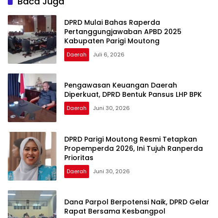
Baca Juga
DPRD Mulai Bahas Raperda
Pertanggungjawaban APBD 2025
Kabupaten Parigi Moutong
Daerah
Juli 6, 2026
Pengawasan Keuangan Daerah
Diperkuat, DPRD Bentuk Pansus LHP BPK
Daerah
Juni 30, 2026
DPRD Parigi Moutong Resmi Tetapkan
Propemperda 2026, Ini Tujuh Ranperda
Prioritas
Daerah
Juni 30, 2026
Dana Parpol Berpotensi Naik, DPRD Gelar
Rapat Bersama Kesbangpol