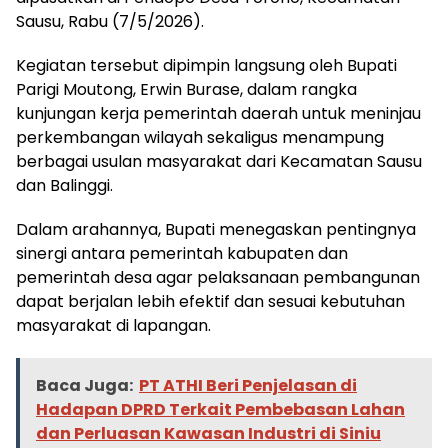
Sausu, Rabu (7/5/2026).
Kegiatan tersebut dipimpin langsung oleh Bupati
Parigi Moutong, Erwin Burase, dalam rangka
kunjungan kerja pemerintah daerah untuk meninjau
perkembangan wilayah sekaligus menampung
berbagai usulan masyarakat dari Kecamatan Sausu
dan Balinggi.
Dalam arahannya, Bupati menegaskan pentingnya
sinergi antara pemerintah kabupaten dan
pemerintah desa agar pelaksanaan pembangunan
dapat berjalan lebih efektif dan sesuai kebutuhan
masyarakat di lapangan.
Baca Juga:
PT ATHI Beri Penjelasan di
Hadapan DPRD Terkait Pembebasan Lahan
dan Perluasan Kawasan Industri di Siniu