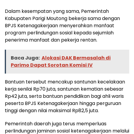
Dalam kesempatan yang sama, Pemerintah
Kabupaten Parigi Moutong bekerja sama dengan
BPJS Ketenagakerjaan menyerahkan manfaat
program perlindungan sosial kepada sejumlah
penerima manfaat dan pekerja rentan.
Baca Juga:
Alokasi DAK Bermasalah di
Parimo Dapat Sorotan Komisi IV
Bantuan tersebut mencakup santunan kecelakaan
kerja senilai Rp70 juta, santunan kematian sebesar
Rp42 juta, serta bantuan pendidikan bagi ahli waris
peserta BPJS Ketenagakerjaan hingga perguruan
tinggi dengan nilai maksimal Rp82,5 juta.
Pemerintah daerah juga terus memperluas
perlindungan jaminan sosial ketenagakerjaan melalui