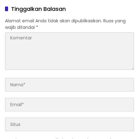
Tambang Rakyat
Tinggalkan Balasan
Alamat email Anda tidak akan dipublikasikan.
Ruas yang
wajib ditandai
*