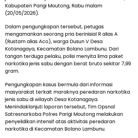
Kabupaten Parigi Moutong, Rabu malam
(20/05/2026).
Dalam pengungkapan tersebut, petugas
mengamankan seorang pria berinisial R alias A
(Rustam alias Aco), warga Dusun V Desa
Kotanagaya, Kecamatan Bolano Lambunu. Dari
tangan terduga pelaku, polisi menyita lima paket
narkotika jenis sabu dengan berat bruto sekitar 7,99
gram.
Pengungkapan kasus bermula dari informasi
masyarakat terkait maraknya peredaran narkotika
jenis sabu di wilayah Desa Kotanagaya.
Menindaklanjuti laporan tersebut, Tim Opsnal
Satresnarkoba Polres Parigi Moutong melakukan
penyelidikan intensif atas aktivitas peredaran
narkotika di Kecamatan Bolano Lambunu.