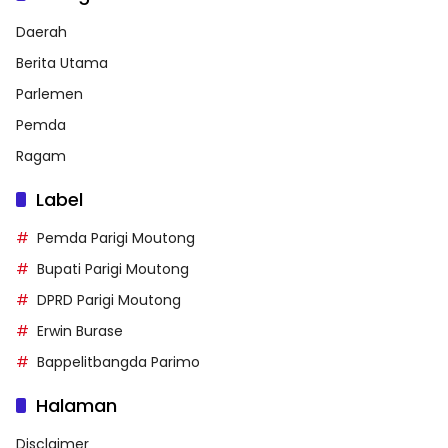
Daerah
Berita Utama
Parlemen
Pemda
Ragam
Label
Pemda Parigi Moutong
Bupati Parigi Moutong
DPRD Parigi Moutong
Erwin Burase
Bappelitbangda Parimo
Halaman
Disclaimer