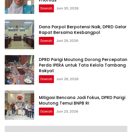
Daerah
Juni 30, 2026
Dana Parpol Berpotensi Naik, DPRD Gelar
Rapat Bersama Kesbangpol
Daerah
Juni 29, 2026
DPRD Parigi Moutong Dorong Percepatan
Perda IPERA untuk Tata Kelola Tambang
Rakyat
Daerah
Juni 26, 2026
Mitigasi Bencana Jadi Fokus, DPRD Parigi
Moutong Temui BNPB RI
Daerah
Juni 23, 2026