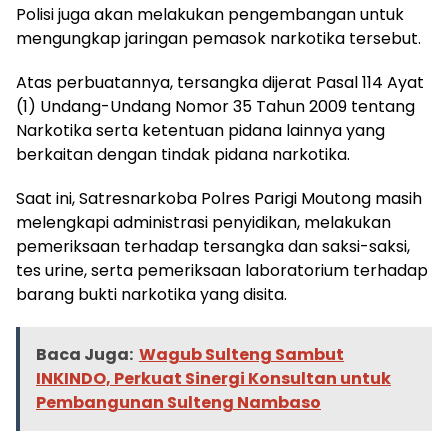
Polisi juga akan melakukan pengembangan untuk
mengungkap jaringan pemasok narkotika tersebut.
Atas perbuatannya, tersangka dijerat Pasal 114 Ayat
(1) Undang-Undang Nomor 35 Tahun 2009 tentang
Narkotika serta ketentuan pidana lainnya yang
berkaitan dengan tindak pidana narkotika.
Saat ini, Satresnarkoba Polres Parigi Moutong masih
melengkapi administrasi penyidikan, melakukan
pemeriksaan terhadap tersangka dan saksi-saksi,
tes urine, serta pemeriksaan laboratorium terhadap
barang bukti narkotika yang disita.
Baca Juga:
Wagub Sulteng Sambut
INKINDO, Perkuat Sinergi Konsultan untuk
Pembangunan Sulteng Nambaso