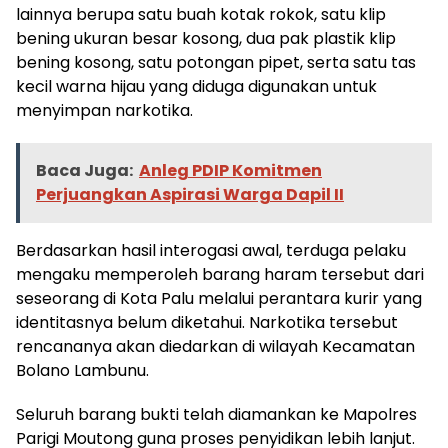
lainnya berupa satu buah kotak rokok, satu klip
bening ukuran besar kosong, dua pak plastik klip
bening kosong, satu potongan pipet, serta satu tas
kecil warna hijau yang diduga digunakan untuk
menyimpan narkotika.
Baca Juga:
Anleg PDIP Komitmen
Perjuangkan Aspirasi Warga Dapil II
Berdasarkan hasil interogasi awal, terduga pelaku
mengaku memperoleh barang haram tersebut dari
seseorang di Kota Palu melalui perantara kurir yang
identitasnya belum diketahui. Narkotika tersebut
rencananya akan diedarkan di wilayah Kecamatan
Bolano Lambunu.
Seluruh barang bukti telah diamankan ke Mapolres
Parigi Moutong guna proses penyidikan lebih lanjut.