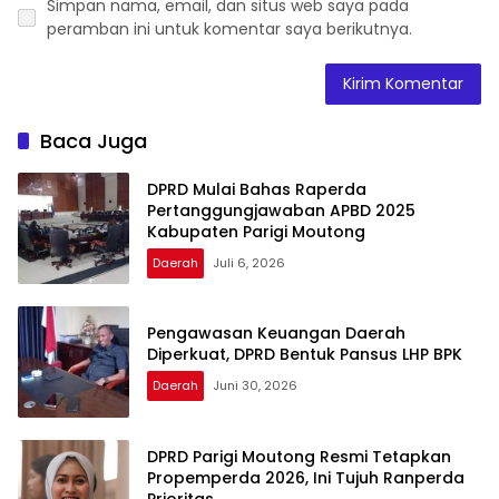
Simpan nama, email, dan situs web saya pada
peramban ini untuk komentar saya berikutnya.
Baca Juga
DPRD Mulai Bahas Raperda
Pertanggungjawaban APBD 2025
Kabupaten Parigi Moutong
Daerah
Juli 6, 2026
Pengawasan Keuangan Daerah
Diperkuat, DPRD Bentuk Pansus LHP BPK
Daerah
Juni 30, 2026
DPRD Parigi Moutong Resmi Tetapkan
Propemperda 2026, Ini Tujuh Ranperda
Prioritas