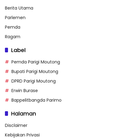
Berita Utama
Parlemen
Pemda
Ragam
Label
Pemda Parigi Moutong
Bupati Parigi Moutong
DPRD Parigi Moutong
Erwin Burase
Bappelitbangda Parimo
Halaman
Disclaimer
Kebijakan Privasi