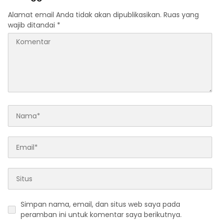
Alamat email Anda tidak akan dipublikasikan.
Ruas yang
wajib ditandai
*
Simpan nama, email, dan situs web saya pada
peramban ini untuk komentar saya berikutnya.