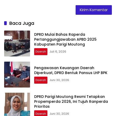
Baca Juga
DPRD Mulai Bahas Raperda
Pertanggungjawaban APBD 2025
Kabupaten Parigi Moutong
Daerah
Juli 6, 2026
Pengawasan Keuangan Daerah
Diperkuat, DPRD Bentuk Pansus LHP BPK
Daerah
Juni 30, 2026
DPRD Parigi Moutong Resmi Tetapkan
Propemperda 2026, Ini Tujuh Ranperda
Prioritas
Daerah
Juni 30, 2026