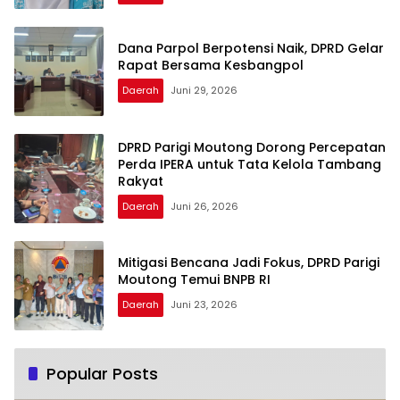
Dana Parpol Berpotensi Naik, DPRD Gelar
Rapat Bersama Kesbangpol
Daerah
Juni 29, 2026
DPRD Parigi Moutong Dorong Percepatan
Perda IPERA untuk Tata Kelola Tambang
Rakyat
Daerah
Juni 26, 2026
Mitigasi Bencana Jadi Fokus, DPRD Parigi
Moutong Temui BNPB RI
Daerah
Juni 23, 2026
Popular Posts