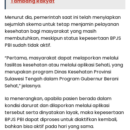
Tambang Rakyat
Menurut dia, pemerintah saat ini telah menyiapkan
sejumlah skema untuk tetap menjamin pelayanan
kesehatan bagi masyarakat yang masih
membutuhkan, meskipun status kepesertaan BPJS
PBI sudah tidak aktif.
“Pertama, masyarakat dapat melaporkan melalui
fasilitas kesehatan atau melalui aplikasi Sehati, yang
merupakan program Dinas Kesehatan Provinsi
Sulawesi Tengah dalam Program Gubernur Berani
Sehat,” jelasnya.
Ia menerangkan, apabila pasien berada dalam
kondisi darurat dan dilaporkan melalui aplikasi
tersebut serta dinyatakan layak, maka kepesertaan
BPJS PBI dapat diproses untuk diaktifkan kembali,
bahkan bisa aktif pada hari yang sama.