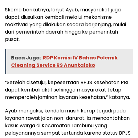
Skema berikutnya, lanjut Ayub, masyarakat juga
dapat diusulkan kembali melalui mekanisme
reaktivasi yang dilakukan secara berjenjang, mulai
dari pemerintah daerah hingga ke pemerintah
pusat.
Baca Juga:
RDP Komisi IV Bahas Polemik
Cleaning Service RS Anuntaloko
“Setelah disetujui, kepesertaan BPJS Kesehatan PBI
dapat kembali aktif sehingga masyarakat tetap
memperoleh jaminan layanan kesehatan,” katanya.
Ayub mengakui, kendala masih kerap terjadi pada
layanan rawat jalan non-darurat. Ia mencontohkan
kasus warga di Kecamatan Lambunu yang
pelayanannya sempat tertunda karena status BPJS