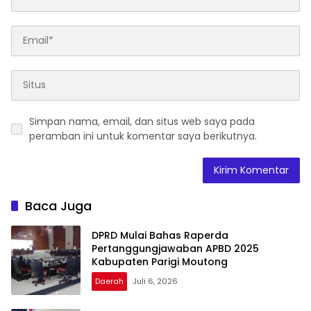
Simpan nama, email, dan situs web saya pada
peramban ini untuk komentar saya berikutnya.
Baca Juga
DPRD Mulai Bahas Raperda
Pertanggungjawaban APBD 2025
Kabupaten Parigi Moutong
Daerah
Juli 6, 2026