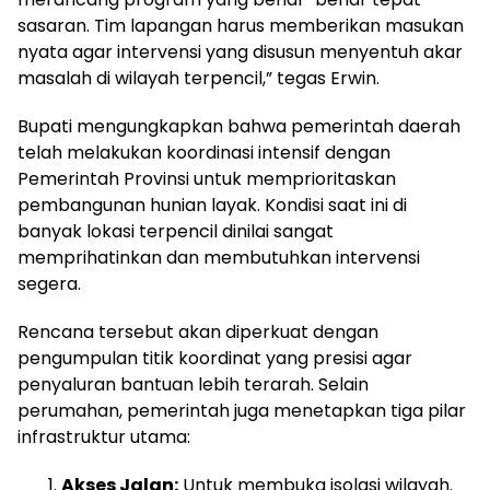
sasaran. Tim lapangan harus memberikan masukan
nyata agar intervensi yang disusun menyentuh akar
masalah di wilayah terpencil,” tegas Erwin.
Bupati mengungkapkan bahwa pemerintah daerah
telah melakukan koordinasi intensif dengan
Pemerintah Provinsi untuk memprioritaskan
pembangunan hunian layak. Kondisi saat ini di
banyak lokasi terpencil dinilai sangat
memprihatinkan dan membutuhkan intervensi
segera.
Rencana tersebut akan diperkuat dengan
pengumpulan titik koordinat yang presisi agar
penyaluran bantuan lebih terarah. Selain
perumahan, pemerintah juga menetapkan tiga pilar
infrastruktur utama:
Akses Jalan:
Untuk membuka isolasi wilayah.