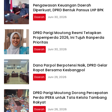
Pengawasan Keuangan Daerah
Diperkuat, DPRD Bentuk Pansus LHP BPK
Daerah
Juni 30, 2026
DPRD Parigi Moutong Resmi Tetapkan
Propemperda 2026, Ini Tujuh Ranperda
Prioritas
Daerah
Juni 30, 2026
Dana Parpol Berpotensi Naik, DPRD Gelar
Rapat Bersama Kesbangpol
Daerah
Juni 29, 2026
DPRD Parigi Moutong Dorong Percepatan
Perda IPERA untuk Tata Kelola Tambang
Rakyat
Daerah
Juni 26, 2026