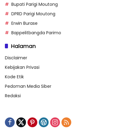
Bupati Parigi Moutong
DPRD Parigi Moutong
Erwin Burase
Bappelitbangda Parimo
Halaman
Disclaimer
Kebijakan Privasi
Kode Etik
Pedoman Media Siber
Redaksi