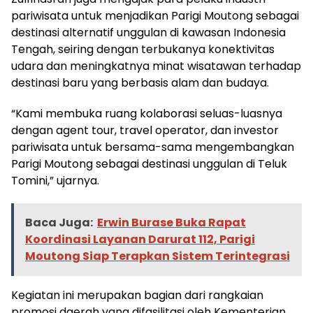
pariwisata untuk menjadikan Parigi Moutong sebagai
destinasi alternatif unggulan di kawasan Indonesia
Tengah, seiring dengan terbukanya konektivitas
udara dan meningkatnya minat wisatawan terhadap
destinasi baru yang berbasis alam dan budaya.
“Kami membuka ruang kolaborasi seluas-luasnya
dengan agent tour, travel operator, dan investor
pariwisata untuk bersama-sama mengembangkan
Parigi Moutong sebagai destinasi unggulan di Teluk
Tomini,” ujarnya.
Baca Juga:
Erwin Burase Buka Rapat
Koordinasi Layanan Darurat 112, Parigi
Moutong Siap Terapkan Sistem Terintegrasi
Kegiatan ini merupakan bagian dari rangkaian
promosi daerah yang difasilitasi oleh Kementerian