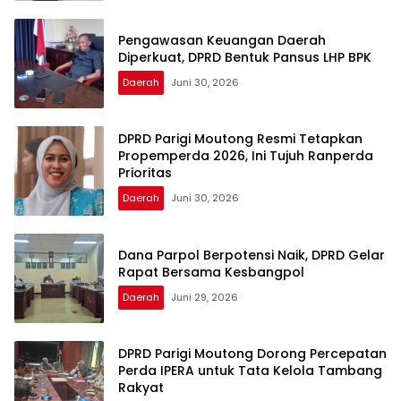
Pengawasan Keuangan Daerah
Diperkuat, DPRD Bentuk Pansus LHP BPK
Daerah
Juni 30, 2026
DPRD Parigi Moutong Resmi Tetapkan
Propemperda 2026, Ini Tujuh Ranperda
Prioritas
Daerah
Juni 30, 2026
Dana Parpol Berpotensi Naik, DPRD Gelar
Rapat Bersama Kesbangpol
Daerah
Juni 29, 2026
DPRD Parigi Moutong Dorong Percepatan
Perda IPERA untuk Tata Kelola Tambang
Rakyat