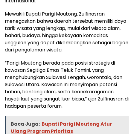
internasional.
Mewakili Bupati Parigi Moutong, Zulfinasran
menegaskan bahwa daerah tersebut memiliki daya
tarik wisata yang lengkap, mulai dari wisata alam,
bahari, budaya, hingga kekayaan komoditas
unggulan yang dapat dikembangkan sebagai bagian
dari pengalaman wisata.
“Parigi Moutong berada pada posisi strategis di
kawasan Segitiga Emas Teluk Tomini, yang
menghubungkan Sulawesi Tengah, Gorontalo, dan
Sulawesi Utara. Kawasan ini menyimpan potensi
bahari, bentang alam, serta keanekaragaman
hayati laut yang sangat luar biasa,” ujar Zulfinasran di
hadapan peserta forum.
Baca Juga:
Bupati Parigi Moutong Atur
Ulang Program Prioritas