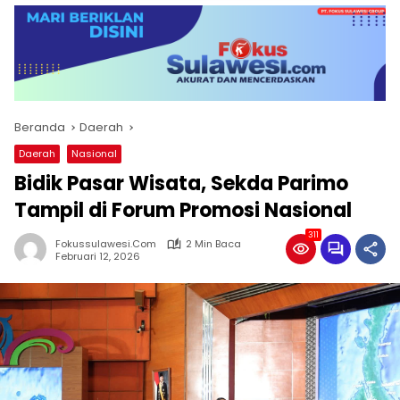
Beranda
Daerah
Daerah
Nasional
Bidik Pasar Wisata, Sekda Parimo
Tampil di Forum Promosi Nasional
311
Fokussulawesi.com
2 Min Baca
Februari 12, 2026