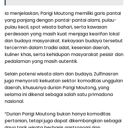
Ia menjelaskan, Parigi Moutong memiliki garis pantai
yang panjang dengan pantai-pantai alami, pulau-
pulau kecil, spot wisata bahari, serta kawasan
perdesaan yang masih kuat menjaga kearifan lokal
dan budaya masyarakat. Kekayaan budaya tersebut
tercermin dalam tradisi adat, kesenian daerah,
kuliner khas, serta kehidupan masyarakat pesisir dan
pedalaman yang masih autentik.
Selain potensi wisata alam dan budaya, Zulfinasran
juga menyoroti kekuatan sektor komoditas unggulan
daerah, khususnya durian Parigi Moutong, yang
selama ini dikenal sebagai salah satu primadona
nasional.
“Durian Parigi Moutong bukan hanya komoditas
pertanian, tetapi juga dapat dikembangkan sebagai
daya tarik wisata berbasis gastronomi dan