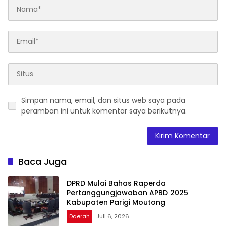
Simpan nama, email, dan situs web saya pada
peramban ini untuk komentar saya berikutnya.
Baca Juga
DPRD Mulai Bahas Raperda
Pertanggungjawaban APBD 2025
Kabupaten Parigi Moutong
Daerah
Juli 6, 2026