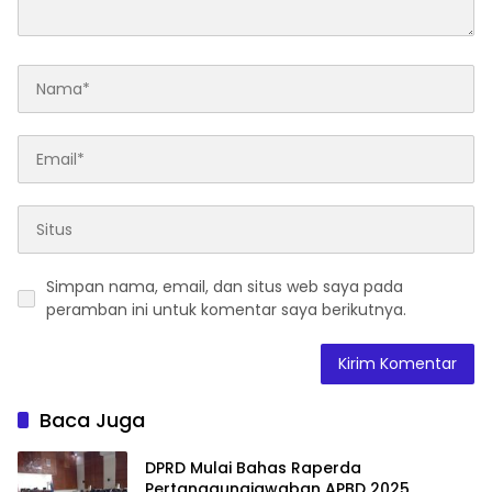
Simpan nama, email, dan situs web saya pada
peramban ini untuk komentar saya berikutnya.
Baca Juga
DPRD Mulai Bahas Raperda
Pertanggungjawaban APBD 2025