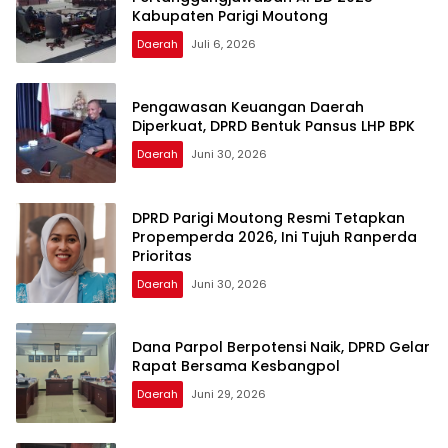
Kabupaten Parigi Moutong
Daerah
Juli 6, 2026
Pengawasan Keuangan Daerah
Diperkuat, DPRD Bentuk Pansus LHP BPK
Daerah
Juni 30, 2026
DPRD Parigi Moutong Resmi Tetapkan
Propemperda 2026, Ini Tujuh Ranperda
Prioritas
Daerah
Juni 30, 2026
Dana Parpol Berpotensi Naik, DPRD Gelar
Rapat Bersama Kesbangpol
Daerah
Juni 29, 2026