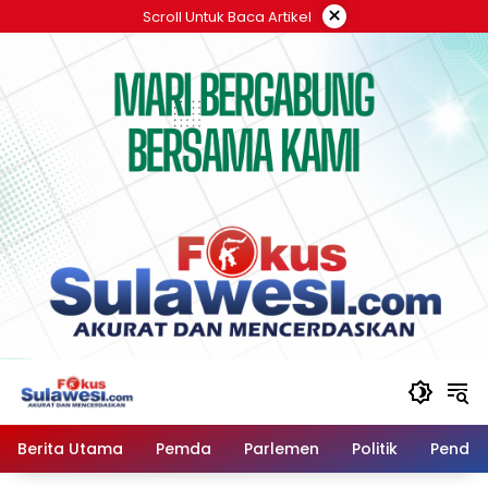
Langsung
×
Scroll Untuk Baca Artikel
ke
konten
Berita Utama
Pemda
Parlemen
Politik
Pendid