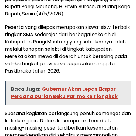
Bupati Parigi Moutong, H. Erwin Burase, di Ruang Kerja
Bupati, Senin (4/5/2026).
Peserta yang dilepas merupakan siswa-siswi terbaik
tingkat SMA sederajat dari berbagai sekolah di
Kabupaten Parigi Moutong yang sebelumnya telah
melalui tahapan seleksi di tingkat kabupaten.
Mereka akan mewakili daerah untuk bersaing pada
seleksi tingkat provinsi sebagai calon anggota
Paskibraka tahun 2026.
Baca Juga:
Gubernur Akan Lepas Ekspor
Perdana Durian Beku Parimo ke Tiongkok
Suasana kegiatan berlangsung penuh semangat dan
kekeluargaan. Dalam kesempatan tersebut,
masing-masing peserta diberikan kesempatan
memperkenalkan diri sekaligus menyampaikan