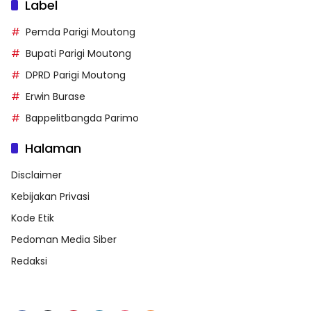
Label
Pemda Parigi Moutong
Bupati Parigi Moutong
DPRD Parigi Moutong
Erwin Burase
Bappelitbangda Parimo
Halaman
Disclaimer
Kebijakan Privasi
Kode Etik
Pedoman Media Siber
Redaksi