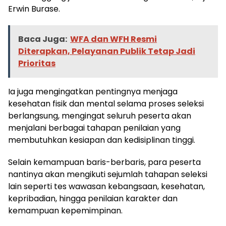
Erwin Burase.
Baca Juga:
WFA dan WFH Resmi
Diterapkan, Pelayanan Publik Tetap Jadi
Prioritas
Ia juga mengingatkan pentingnya menjaga
kesehatan fisik dan mental selama proses seleksi
berlangsung, mengingat seluruh peserta akan
menjalani berbagai tahapan penilaian yang
membutuhkan kesiapan dan kedisiplinan tinggi.
Selain kemampuan baris-berbaris, para peserta
nantinya akan mengikuti sejumlah tahapan seleksi
lain seperti tes wawasan kebangsaan, kesehatan,
kepribadian, hingga penilaian karakter dan
kemampuan kepemimpinan.