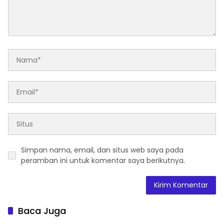
Simpan nama, email, dan situs web saya pada
peramban ini untuk komentar saya berikutnya.
Baca Juga