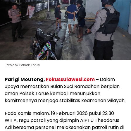
Foto.dok Polsek Torue
Parigi Moutong,
Fokussulawesi.com
–
Dalam
upaya memastikan Bulan Suci Ramadhan berjalan
aman Polsek Torue kembali menunjukkan
komitmennya menjaga stabilitas keamanan wilayah.
Pada Kamis malam, 19 Februari 2026 pukul 22.30
WITA, regu patroli yang dipimpin AIPTU Theodorus
Adi bersama personel melaksanakan patroli rutin di