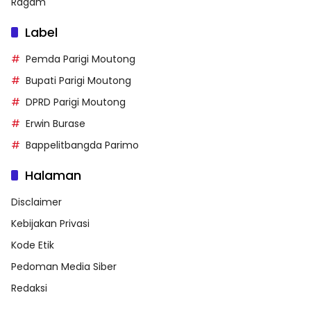
Ragam
Label
Pemda Parigi Moutong
Bupati Parigi Moutong
DPRD Parigi Moutong
Erwin Burase
Bappelitbangda Parimo
Halaman
Disclaimer
Kebijakan Privasi
Kode Etik
Pedoman Media Siber
Redaksi