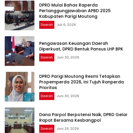
DPRD Mulai Bahas Raperda
Pertanggungjawaban APBD 2025
Kabupaten Parigi Moutong
Daerah
Juli 6, 2026
Pengawasan Keuangan Daerah
Diperkuat, DPRD Bentuk Pansus LHP BPK
Daerah
Juni 30, 2026
DPRD Parigi Moutong Resmi Tetapkan
Propemperda 2026, Ini Tujuh Ranperda
Prioritas
Daerah
Juni 30, 2026
Dana Parpol Berpotensi Naik, DPRD Gelar
Rapat Bersama Kesbangpol
Daerah
Juni 29, 2026