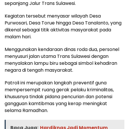
sepanjang Jalur Trans Sulawesi.
Kegiatan tersebut menyasar wilayah Desa
Purwosari, Desa Torue hingga Desa Tanalanto, yang
dikenal sebagai titik aktivitas masyarakat pada
malam hari.
Menggunakan kendaraan dinas roda dua, personel
menyusuri jalan utama Trans Sulawesi dengan
menyalakan lampu biru sebagai simbol kehadiran
negara di tengah masyarakat.
Patroli ini merupakan langkah preventif guna
mempersempit ruang gerak pelaku kriminalitas,
khususnya tindak pidana pencurian dan potensi
gangguan kamtibmas yang kerap meningkat
selama Ramadhan.
Baca Juga:
Hardiknas Jadi Momentum