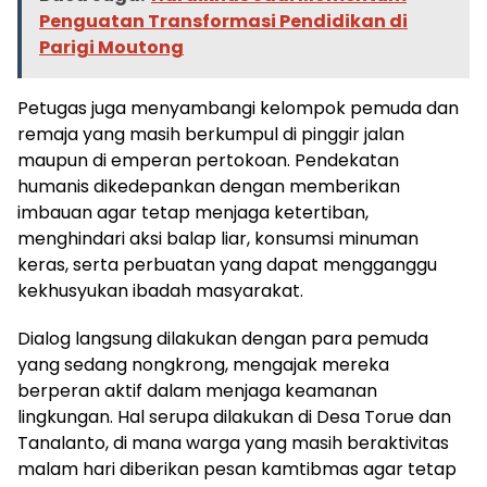
Penguatan Transformasi Pendidikan di
Parigi Moutong
Petugas juga menyambangi kelompok pemuda dan
remaja yang masih berkumpul di pinggir jalan
maupun di emperan pertokoan. Pendekatan
humanis dikedepankan dengan memberikan
imbauan agar tetap menjaga ketertiban,
menghindari aksi balap liar, konsumsi minuman
keras, serta perbuatan yang dapat mengganggu
kekhusyukan ibadah masyarakat.
Dialog langsung dilakukan dengan para pemuda
yang sedang nongkrong, mengajak mereka
berperan aktif dalam menjaga keamanan
lingkungan. Hal serupa dilakukan di Desa Torue dan
Tanalanto, di mana warga yang masih beraktivitas
malam hari diberikan pesan kamtibmas agar tetap