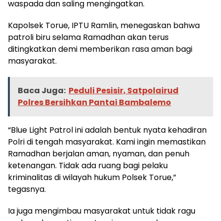
waspada dan saling mengingatkan.
Kapolsek Torue, IPTU Ramlin, menegaskan bahwa
patroli biru selama Ramadhan akan terus
ditingkatkan demi memberikan rasa aman bagi
masyarakat.
Baca Juga:
Peduli Pesisir, Satpolairud
Polres Bersihkan Pantai Bambalemo
“Blue Light Patrol ini adalah bentuk nyata kehadiran
Polri di tengah masyarakat. Kami ingin memastikan
Ramadhan berjalan aman, nyaman, dan penuh
ketenangan. Tidak ada ruang bagi pelaku
kriminalitas di wilayah hukum Polsek Torue,”
tegasnya.
Ia juga mengimbau masyarakat untuk tidak ragu