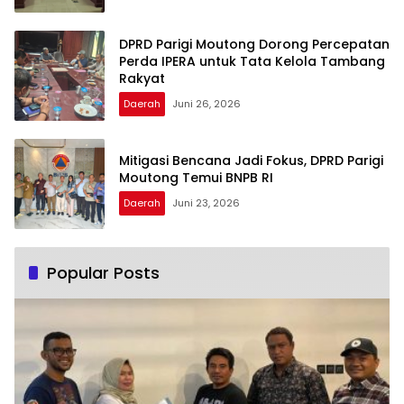
DPRD Parigi Moutong Dorong Percepatan
Perda IPERA untuk Tata Kelola Tambang
Rakyat
Daerah
Juni 26, 2026
Mitigasi Bencana Jadi Fokus, DPRD Parigi
Moutong Temui BNPB RI
Daerah
Juni 23, 2026
Popular Posts