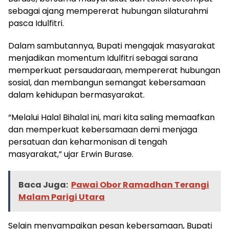
sebagai ajang mempererat hubungan silaturahmi
pasca Idulfitri.
Dalam sambutannya, Bupati mengajak masyarakat
menjadikan momentum Idulfitri sebagai sarana
memperkuat persaudaraan, mempererat hubungan
sosial, dan membangun semangat kebersamaan
dalam kehidupan bermasyarakat.
“Melalui Halal Bihalal ini, mari kita saling memaafkan
dan memperkuat kebersamaan demi menjaga
persatuan dan keharmonisan di tengah
masyarakat,” ujar Erwin Burase.
Baca Juga:
Pawai Obor Ramadhan Terangi
Malam Parigi Utara
Selain menyampaikan pesan kebersamaan, Bupati