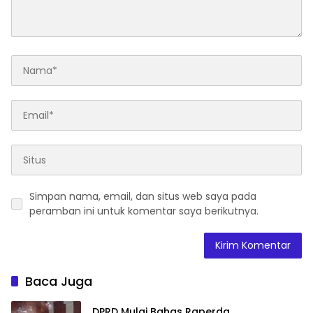
Simpan nama, email, dan situs web saya pada
peramban ini untuk komentar saya berikutnya.
Baca Juga
DPRD Mulai Bahas Raperda