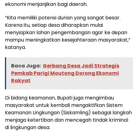
ekonomi menjanjikan bagi daerah.
“Kita memiliki potensi durian yang sangat besar.
Karena itu, setiap desa diharapkan mulai
menyiapkan lahan pengembangan agar ke depan
mampu meningkatkan kesejahteraan masyarakat,”
katanya.
Baca Juga:
Gerbang Desa Jadi Strategis
Pemkab Parigi Moutong Dorong Ekonomi
Rakyat
Di bidang keamanan, Bupati juga mengimbau
masyarakat untuk kembali mengaktifkan Sistem
Keamanan Lingkungan (Siskamling) sebagai langkah
menjaga ketertiban dan mencegah tindak kriminal
di lingkungan desa.