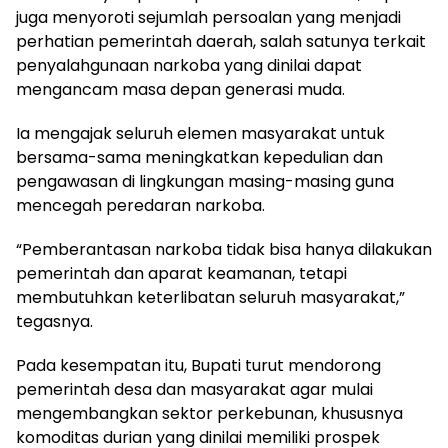
juga menyoroti sejumlah persoalan yang menjadi
perhatian pemerintah daerah, salah satunya terkait
penyalahgunaan narkoba yang dinilai dapat
mengancam masa depan generasi muda.
Ia mengajak seluruh elemen masyarakat untuk
bersama-sama meningkatkan kepedulian dan
pengawasan di lingkungan masing-masing guna
mencegah peredaran narkoba.
“Pemberantasan narkoba tidak bisa hanya dilakukan
pemerintah dan aparat keamanan, tetapi
membutuhkan keterlibatan seluruh masyarakat,”
tegasnya.
Pada kesempatan itu, Bupati turut mendorong
pemerintah desa dan masyarakat agar mulai
mengembangkan sektor perkebunan, khususnya
komoditas durian yang dinilai memiliki prospek