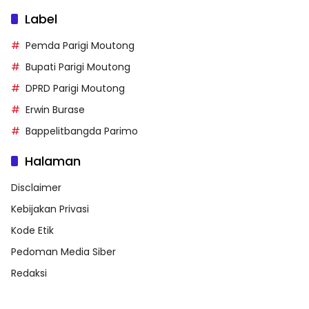
Label
Pemda Parigi Moutong
Bupati Parigi Moutong
DPRD Parigi Moutong
Erwin Burase
Bappelitbangda Parimo
Halaman
Disclaimer
Kebijakan Privasi
Kode Etik
Pedoman Media Siber
Redaksi