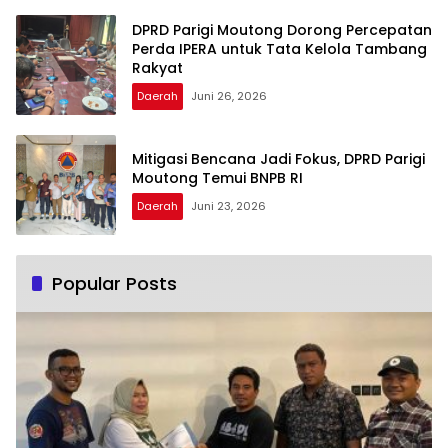
DPRD Parigi Moutong Dorong Percepatan
Perda IPERA untuk Tata Kelola Tambang
Rakyat
Daerah
Juni 26, 2026
Mitigasi Bencana Jadi Fokus, DPRD Parigi
Moutong Temui BNPB RI
Daerah
Juni 23, 2026
Popular Posts