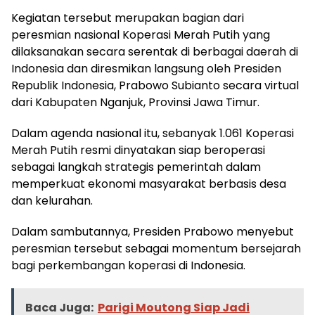
Kegiatan tersebut merupakan bagian dari
peresmian nasional Koperasi Merah Putih yang
dilaksanakan secara serentak di berbagai daerah di
Indonesia dan diresmikan langsung oleh Presiden
Republik Indonesia, Prabowo Subianto secara virtual
dari Kabupaten Nganjuk, Provinsi Jawa Timur.
Dalam agenda nasional itu, sebanyak 1.061 Koperasi
Merah Putih resmi dinyatakan siap beroperasi
sebagai langkah strategis pemerintah dalam
memperkuat ekonomi masyarakat berbasis desa
dan kelurahan.
Dalam sambutannya, Presiden Prabowo menyebut
peresmian tersebut sebagai momentum bersejarah
bagi perkembangan koperasi di Indonesia.
Baca Juga:
Parigi Moutong Siap Jadi