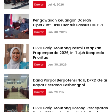
Daerah
Juli 6, 2026
Pengawasan Keuangan Daerah
Diperkuat, DPRD Bentuk Pansus LHP BPK
Daerah
Juni 30, 2026
DPRD Parigi Moutong Resmi Tetapkan
Propemperda 2026, Ini Tujuh Ranperda
Prioritas
Daerah
Juni 30, 2026
Dana Parpol Berpotensi Naik, DPRD Gelar
Rapat Bersama Kesbangpol
Daerah
Juni 29, 2026
DPRD Parigi Moutong Dorong Percepatan