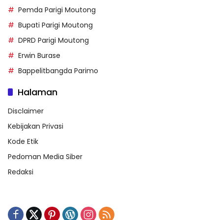
Pemda Parigi Moutong
Bupati Parigi Moutong
DPRD Parigi Moutong
Erwin Burase
Bappelitbangda Parimo
Halaman
Disclaimer
Kebijakan Privasi
Kode Etik
Pedoman Media Siber
Redaksi