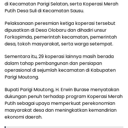
di Kecamatan Parigi Selatan, serta Koperasi Merah
Putih Desa Suli di Kecamatan Sausu.
Pelaksanaan peresmian ketiga koperasi tersebut
dipusatkan di Desa Olobaru dan dihadiri unsur
Forkopimda, pemerintah kecamatan, pemerintah
desa, tokoh masyarakat, serta warga setempat.
Sementara itu, 29 koperasi lainnya masih berada
dalam tahap pembangunan dan persiapan
operasional di sejumlah kecamatan di Kabupaten
Parigi Moutong.
Bupati Parigi Moutong, H. Erwin Burase menyatakan
dukungan penuh terhadap program Koperasi Merah
Putih sebagai upaya memperkuat perekonomian
masyarakat desa dan meningkatkan kemandirian
ekonomi daerah.