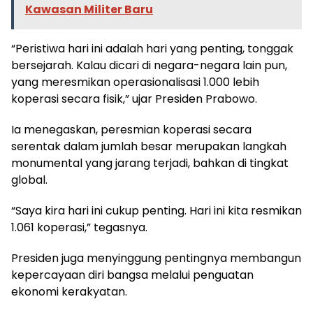
Kawasan Militer Baru
“Peristiwa hari ini adalah hari yang penting, tonggak
bersejarah. Kalau dicari di negara-negara lain pun,
yang meresmikan operasionalisasi 1.000 lebih
koperasi secara fisik,” ujar Presiden Prabowo.
Ia menegaskan, peresmian koperasi secara
serentak dalam jumlah besar merupakan langkah
monumental yang jarang terjadi, bahkan di tingkat
global.
“Saya kira hari ini cukup penting. Hari ini kita resmikan
1.061 koperasi,” tegasnya.
Presiden juga menyinggung pentingnya membangun
kepercayaan diri bangsa melalui penguatan
ekonomi kerakyatan.