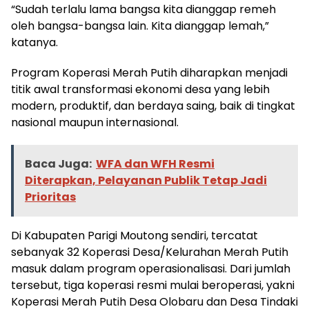
“Sudah terlalu lama bangsa kita dianggap remeh
oleh bangsa-bangsa lain. Kita dianggap lemah,”
katanya.
Program Koperasi Merah Putih diharapkan menjadi
titik awal transformasi ekonomi desa yang lebih
modern, produktif, dan berdaya saing, baik di tingkat
nasional maupun internasional.
Baca Juga:
WFA dan WFH Resmi
Diterapkan, Pelayanan Publik Tetap Jadi
Prioritas
Di Kabupaten Parigi Moutong sendiri, tercatat
sebanyak 32 Koperasi Desa/Kelurahan Merah Putih
masuk dalam program operasionalisasi. Dari jumlah
tersebut, tiga koperasi resmi mulai beroperasi, yakni
Koperasi Merah Putih Desa Olobaru dan Desa Tindaki