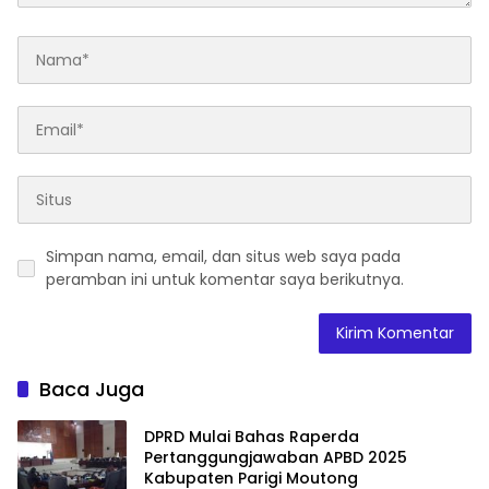
Simpan nama, email, dan situs web saya pada
peramban ini untuk komentar saya berikutnya.
Baca Juga
DPRD Mulai Bahas Raperda
Pertanggungjawaban APBD 2025
Kabupaten Parigi Moutong