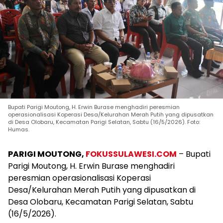
Bupati Parigi Moutong, H. Erwin Burase menghadiri peresmian
operasionalisasi Koperasi Desa/Kelurahan Merah Putih yang dipusatkan
di Desa Olobaru, Kecamatan Parigi Selatan, Sabtu (16/5/2026). Foto:
Humas.
PARIGI MOUTONG,
FOKUSSULAWESI.COM
– Bupati
Parigi Moutong, H. Erwin Burase menghadiri
peresmian operasionalisasi Koperasi
Desa/Kelurahan Merah Putih yang dipusatkan di
Desa Olobaru, Kecamatan Parigi Selatan, Sabtu
(16/5/2026).