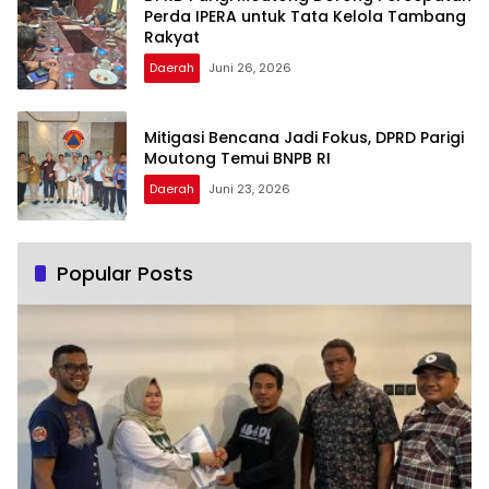
Perda IPERA untuk Tata Kelola Tambang
Rakyat
Daerah
Juni 26, 2026
Mitigasi Bencana Jadi Fokus, DPRD Parigi
Moutong Temui BNPB RI
Daerah
Juni 23, 2026
Popular Posts