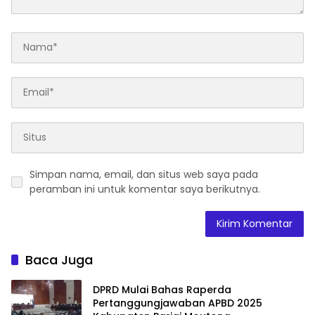
Simpan nama, email, dan situs web saya pada
peramban ini untuk komentar saya berikutnya.
Baca Juga
DPRD Mulai Bahas Raperda
Pertanggungjawaban APBD 2025