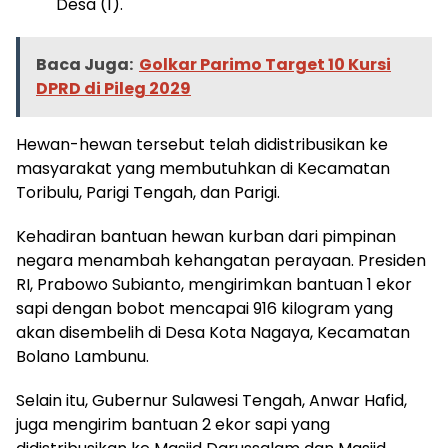
Desa (1).
Baca Juga:
Golkar Parimo Target 10 Kursi
DPRD di Pileg 2029
Hewan-hewan tersebut telah didistribusikan ke
masyarakat yang membutuhkan di Kecamatan
Toribulu, Parigi Tengah, dan Parigi.
Kehadiran bantuan hewan kurban dari pimpinan
negara menambah kehangatan perayaan. Presiden
RI, Prabowo Subianto, mengirimkan bantuan 1 ekor
sapi dengan bobot mencapai 916 kilogram yang
akan disembelih di Desa Kota Nagaya, Kecamatan
Bolano Lambunu.
Selain itu, Gubernur Sulawesi Tengah, Anwar Hafid,
juga mengirim bantuan 2 ekor sapi yang