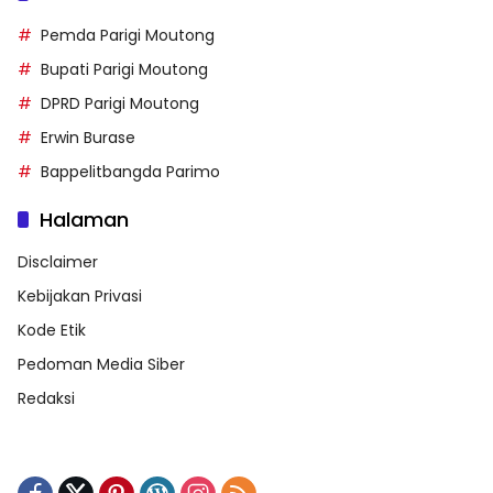
Pemda Parigi Moutong
Bupati Parigi Moutong
DPRD Parigi Moutong
Erwin Burase
Bappelitbangda Parimo
Halaman
Disclaimer
Kebijakan Privasi
Kode Etik
Pedoman Media Siber
Redaksi