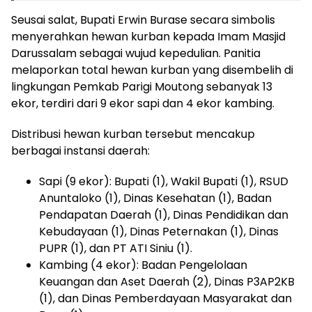
Seusai salat, Bupati Erwin Burase secara simbolis
menyerahkan hewan kurban kepada Imam Masjid
Darussalam sebagai wujud kepedulian. Panitia
melaporkan total hewan kurban yang disembelih di
lingkungan Pemkab Parigi Moutong sebanyak 13
ekor, terdiri dari 9 ekor sapi dan 4 ekor kambing.
Distribusi hewan kurban tersebut mencakup
berbagai instansi daerah:
Sapi (9 ekor): Bupati (1), Wakil Bupati (1), RSUD
Anuntaloko (1), Dinas Kesehatan (1), Badan
Pendapatan Daerah (1), Dinas Pendidikan dan
Kebudayaan (1), Dinas Peternakan (1), Dinas
PUPR (1), dan PT ATI Siniu (1).
Kambing (4 ekor): Badan Pengelolaan
Keuangan dan Aset Daerah (2), Dinas P3AP2KB
(1), dan Dinas Pemberdayaan Masyarakat dan